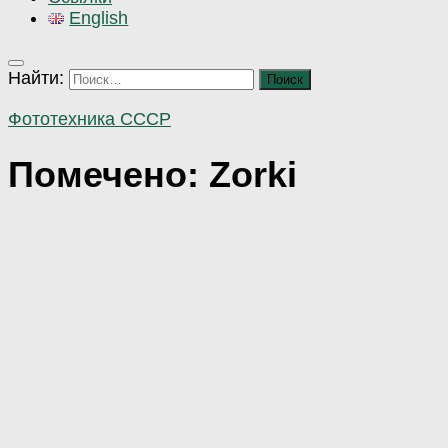
English
Найти:
Фототехника СССР
Помечено:
Zorki