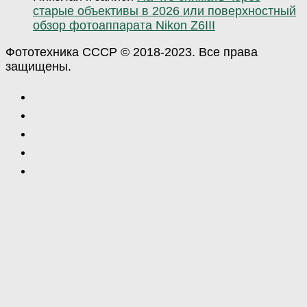
старые объективы в 2026 или поверхностный
обзор фотоаппарата Nikon Z6III
Фототехника СССР © 2018-2023. Все права
защищены.