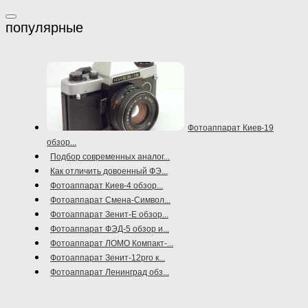
Фотоаппарат Киев-19
обзор...
Подбор современных аналог...
Как отличить довоенный ФЭ...
Фотоаппарат Киев-4 обзор...
Фотоаппарат Смена-Символ...
Фотоаппарат Зенит-Е обзор...
Фотоаппарат ФЭД-5 обзор и...
Фотоаппарат ЛОМО Компакт-...
Фотоаппарат Зенит-12pro к...
Фотоаппарат Ленинград обз...