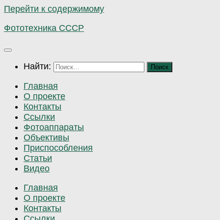
Перейти к содержимому
Фототехника СССР
Найти:
Главная
О проекте
Контакты
Ссылки
Фотоаппараты
Объективы
Приспособления
Статьи
Видео
Главная
О проекте
Контакты
Ссылки