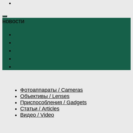
Фотоаппараты / Cameras
Объективы / Lenses
Приспособления / Gadgets
Статьи / Articles
Видео / Video