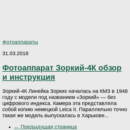
Фотоаппараты
31.03.2018
Фотоаппарат Зоркий-4К обзор
и инструкция
Зоркий-4К Линейка Зорких началась на КМЗ в 1948
году с модели под названием «Зоркий» — без
цифрового индекса. Камера эта представляла
собой копию немецкой Leica II. Параллельно точно
такая же модель выпускалась в Харькове...
← Предыдущая страница