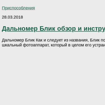
Приспособления
28.03.2018
Дальномер Блик обзор и инстр
Дальномер Блик Как и следует из названия, Блик 
шкальный фотоаппарат, который в целом его устраив