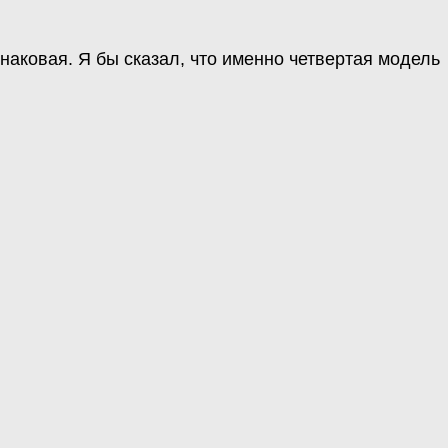
наковая. Я бы сказал, что именно четвертая модель