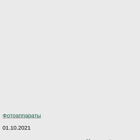
Фотоаппараты
01.10.2021