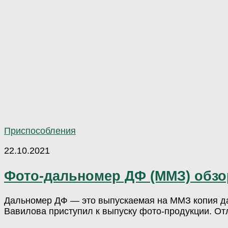
Приспособления
22.10.2021
Фото-дальномер ДФ (ММЗ) обзо
Дальномер ДФ — это выпускаемая на ММЗ копия да
Вавилова приступил к выпуску фото-продукции. От