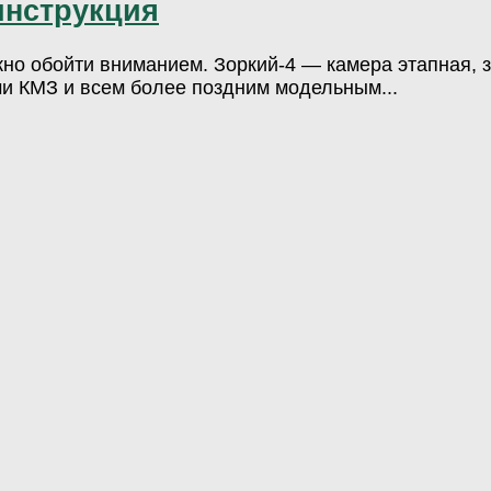
инструкция
жно обойти вниманием. Зоркий-4 — камера этапная, з
и КМЗ и всем более поздним модельным...