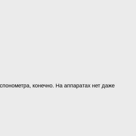
кспонометра, конечно. На аппаратах нет даже