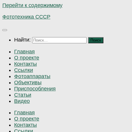
Перейти к содержимому
Фототехника СССР
Найти:
Главная
О проекте
Контакты
Ссылки
Фотоаппараты
Объективы
Приспособления
Статьи
Видео
Главная
О проекте
Контакты
Ссылки