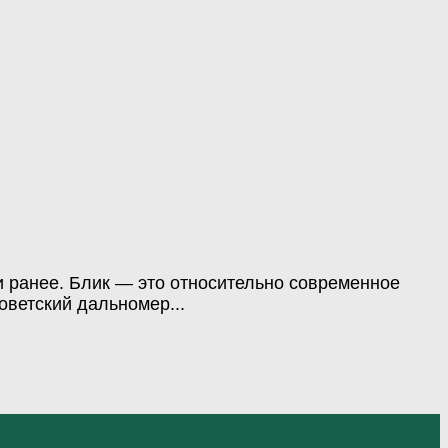
и ранее. Блик — это относительно современное
оветский дальномер...