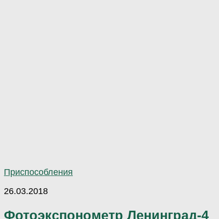
Приспособления
26.03.2018
Фотоэкспонометр Ленинград-4