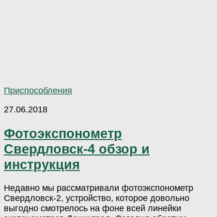
Приспособления
27.06.2018
Фотоэкспонометр
Свердловск-4 обзор и
инструкция
Недавно мы рассматривали фотоэкспонометр
Свердловск-2, устройство, которое довольно
выгодно смотрелось на фоне всей линейки