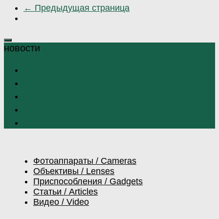
← Предыдущая страница
Фотоаппараты / Cameras
Объективы / Lenses
Приспособления / Gadgets
Статьи / Articles
Видео / Video