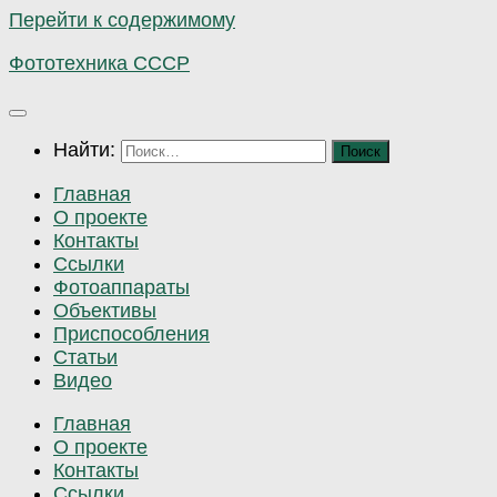
Перейти к содержимому
Фототехника СССР
Найти:
Главная
О проекте
Контакты
Ссылки
Фотоаппараты
Объективы
Приспособления
Статьи
Видео
Главная
О проекте
Контакты
Ссылки