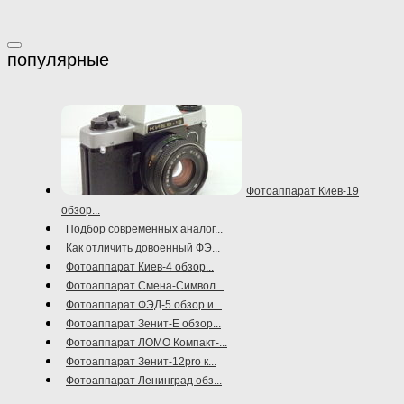
Фотоаппарат Киев-19
обзор...
Подбор современных аналог...
Как отличить довоенный ФЭ...
Фотоаппарат Киев-4 обзор...
Фотоаппарат Смена-Символ...
Фотоаппарат ФЭД-5 обзор и...
Фотоаппарат Зенит-Е обзор...
Фотоаппарат ЛОМО Компакт-...
Фотоаппарат Зенит-12pro к...
Фотоаппарат Ленинград обз...