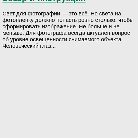
Свет для фотографии — это всё. Но света на
фотопленку должно попасть ровно столько, чтобы
сформировать изображение. Не больше и не
меньше. Для фотографа всегда актуален вопрос
об уровне освещенности снимаемого объекта.
Человеческий глаз...