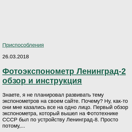
Приспособления
26.03.2018
Фотоэкспонометр Ленинград-2
обзор и инструкция
Знаете, я не планировал развивать тему
экспонометров на своем сайте. Почему? Ну, как-то
они мне казались все на одно лицо. Первый обзор
экспонометра, который вышел на Фототехнике
СССР был по устройству Ленинград-8. Просто
потому,...