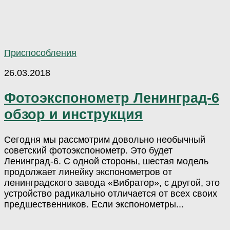
Приспособления
26.03.2018
Фотоэкспонометр Ленинград-6
обзор и инструкция
Сегодня мы рассмотрим довольно необычный
советский фотоэкспонометр. Это будет
Ленинград-6. С одной стороны, шестая модель
продолжает линейку экспонометров от
ленинградского завода «Вибратор», с другой, это
устройство радикально отличается от всех своих
предшественников. Если экспонометры...