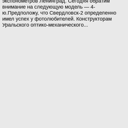
экспонометров Ленинград. Сегодня обратим
внимание на следующую модель — 4-
ю.Предположу, что Свердловск-2 определенно
имел успех у фотолюбителей. Конструкторам
Уральского оптико-механического...