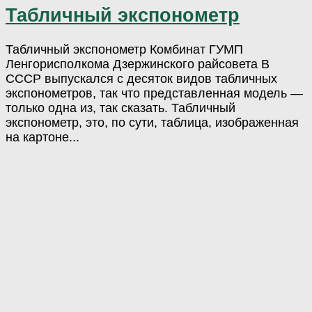
Табличный экспонометр
Табличный экспонометр Комбинат ГУМП
Ленгорисполкома Дзержинского райсовета В
СССР выпускался с десяток видов табличных
экспонометров, так что представленная модель —
только одна из, так сказать. Табличный
экспонометр, это, по сути, таблица, изображенная
на картоне...