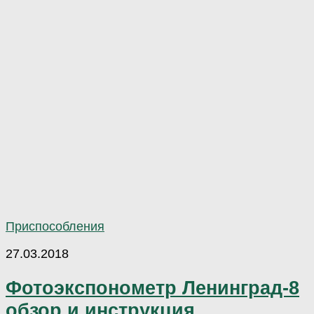
Приспособления
27.03.2018
Фотоэкспонометр Ленинград-8
обзор и инструкция