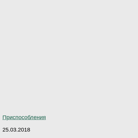
Приспособления
25.03.2018