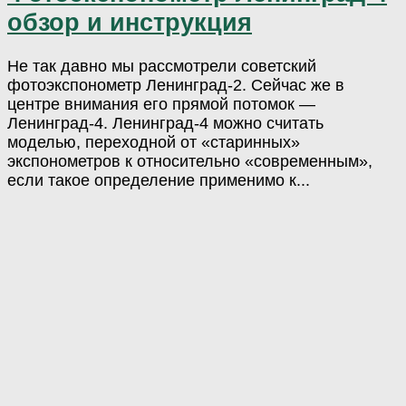
обзор и инструкция
Не так давно мы рассмотрели советский
фотоэкспонометр Ленинград-2. Сейчас же в
центре внимания его прямой потомок —
Ленинград-4. Ленинград-4 можно считать
моделью, переходной от «старинных»
экспонометров к относительно «современным»,
если такое определение применимо к...