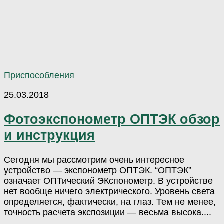
Приспособления
25.03.2018
Фотоэкспонометр ОПТЭК обзор
и инструкция
Сегодня мы рассмотрим очень интересное
устройство — экспонометр ОПТЭК. “ОПТЭК”
означает ОПТический ЭКспонометр. В устройстве
нет вообще ничего электрического. Уровень света
определяется, фактически, на глаз. Тем не менее,
точность расчета экспозиции — весьма высока....