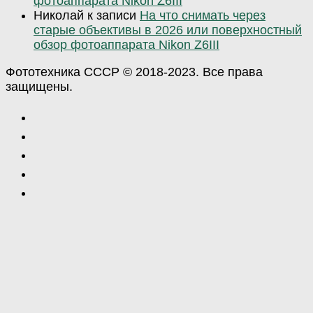
фотоаппарата Nikon Z6III
Николай
к записи
На что снимать через
старые объективы в 2026 или поверхностный
обзор фотоаппарата Nikon Z6III
Фототехника СССР © 2018-2023. Все права
защищены.