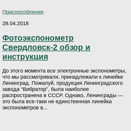
Приспособления
28.04.2018
Фотоэкспонометр
Свердловск-2 обзор и
инструкция
До этого момента все электронные экспонометры,
что мы рассматривали, принадлежали к линейке
Ленинград. Пожалуй, продукция Ленинградского
завода “Вибратор”, была наиболее
распространена в СССР. Однако, Ленинграды —
это была все-таки не единственная линейка
экспонометров в...