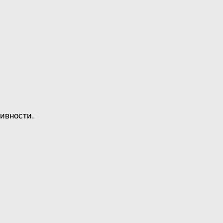
ивности.