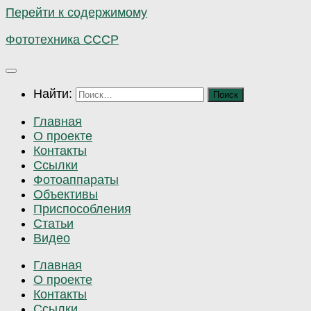
Перейти к содержимому
Фототехника СССР
Найти:
Главная
О проекте
Контакты
Ссылки
Фотоаппараты
Объективы
Приспособления
Статьи
Видео
Главная
О проекте
Контакты
Ссылки