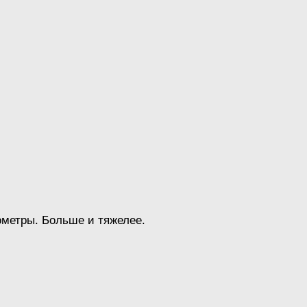
ометры. Больше и тяжелее.