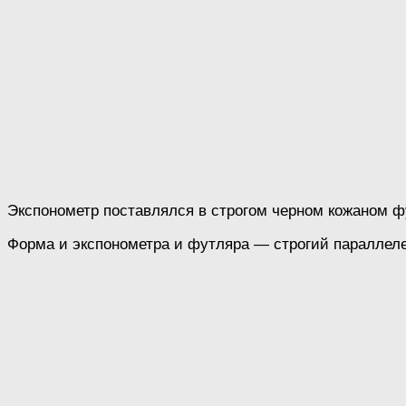
Экспонометр поставлялся в строгом черном кожаном ф
Форма и экспонометра и футляра — строгий параллел