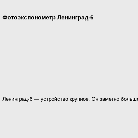
Фотоэкспонометр Ленинград-6
Ленинград-6 — устройство крупное. Он заметно больше