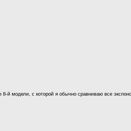
 8-й модели, с которой я обычно сравниваю все экспон