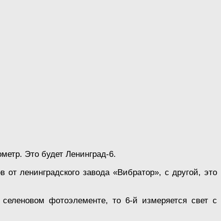
етр. Это будет Ленинград-6.
 от ленинградского завода «Вибратор», с другой, это
селеновом фотоэлементе, то 6-й измеряется свет с