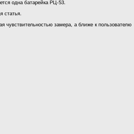
ется одна батарейка РЦ-53.
я статья.
ая чувствительностью замера, а ближе к пользователю