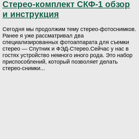
Стерео-комплект СКФ-1 обзор
и инструкция
Сегодня мы продолжим тему стерео-фотоснимков.
Ранее я уже рассматривал два
специализированных фотоаппарата для съемки
стерео — Спутник и ФЭД-Стерео.Сейчас у нас в
гостях устройство немного иного рода. Это набор
приспособлений, который позволяет делать
стерео-снимки...