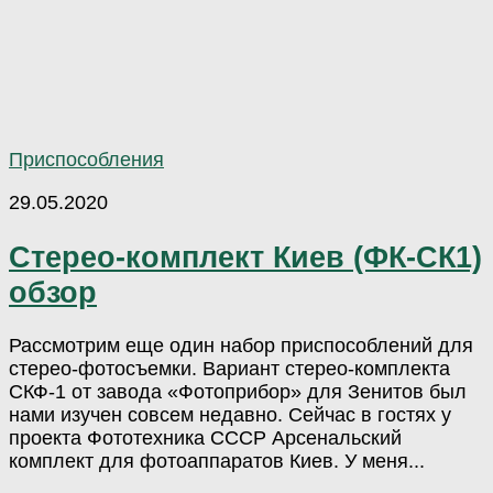
Приспособления
29.05.2020
Стерео-комплект Киев (ФК-СК1)
обзор
Рассмотрим еще один набор приспособлений для
стерео-фотосъемки. Вариант стерео-комплекта
СКФ-1 от завода «Фотоприбор» для Зенитов был
нами изучен совсем недавно. Сейчас в гостях у
проекта Фототехника СССР Арсенальский
комплект для фотоаппаратов Киев. У меня...