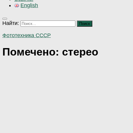
English
Найти:
Фототехника СССР
Помечено:
стерео