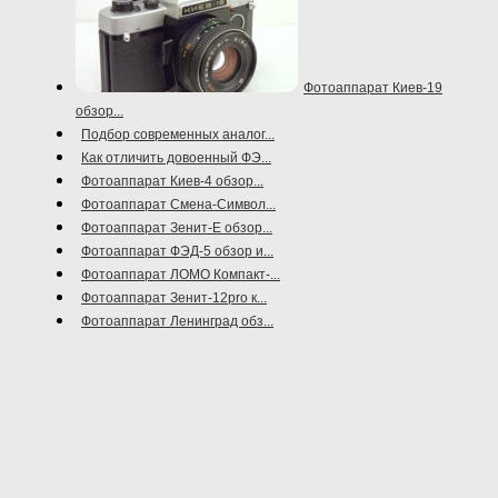
Фотоаппарат Киев-19
обзор...
Подбор современных аналог...
Как отличить довоенный ФЭ...
Фотоаппарат Киев-4 обзор...
Фотоаппарат Смена-Символ...
Фотоаппарат Зенит-Е обзор...
Фотоаппарат ФЭД-5 обзор и...
Фотоаппарат ЛОМО Компакт-...
Фотоаппарат Зенит-12pro к...
Фотоаппарат Ленинград обз...