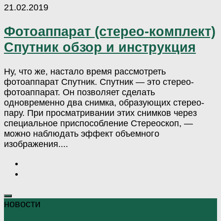
21.02.2019
Фотоаппарат (стерео-комплект)
Спутник обзор и инструкция
Ну, что же, настало время рассмотреть
фотоаппарат Спутник. Спутник — это стерео-
фотоаппарат. Он позволяет сделать
одновременно два снимка, образующих стерео-
пару. При просматривании этих снимков через
специальное приспособление Стереоскоп, —
можно наблюдать эффект объемного
изображения....