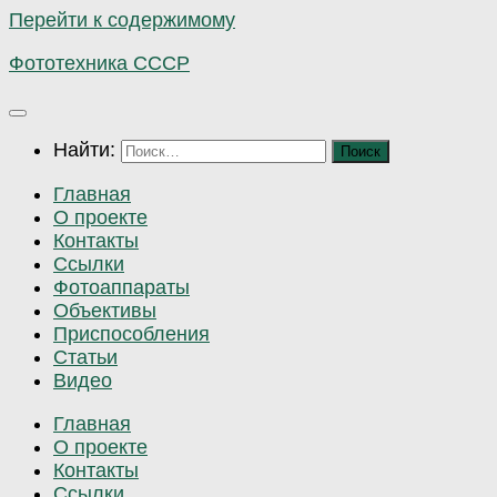
Перейти к содержимому
Фототехника СССР
Найти:
Главная
О проекте
Контакты
Ссылки
Фотоаппараты
Объективы
Приспособления
Статьи
Видео
Главная
О проекте
Контакты
Ссылки