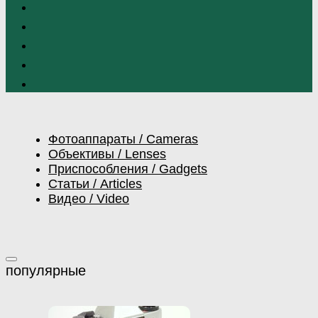
Фотоаппараты / Cameras
Объективы / Lenses
Приспособления / Gadgets
Статьи / Articles
Видео / Video