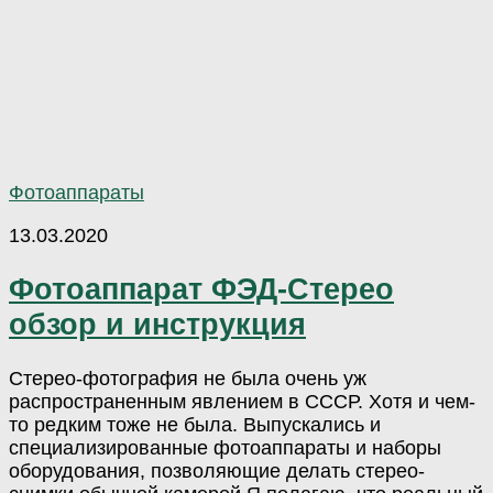
Фотоаппараты
13.03.2020
Фотоаппарат ФЭД-Стерео
обзор и инструкция
Стерео-фотография не была очень уж
распространенным явлением в СССР. Хотя и чем-
то редким тоже не была. Выпускались и
специализированные фотоаппараты и наборы
оборудования, позволяющие делать стерео-