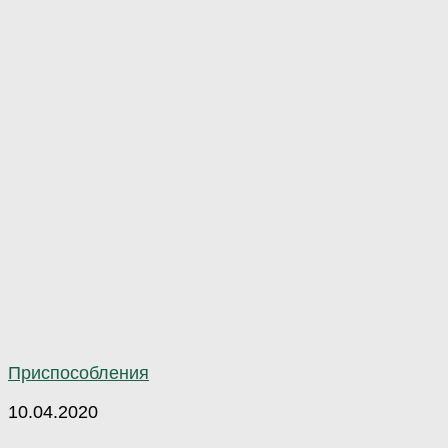
Приспособления
10.04.2020