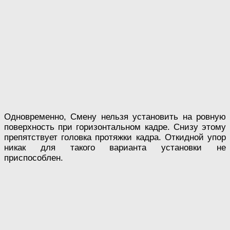
Одновременно, Смену нельзя установить на ровную
поверхность при горизонтальном кадре. Снизу этому
препятствует головка протяжки кадра. Откидной упор
никак для такого варианта установки не
приспособлен.