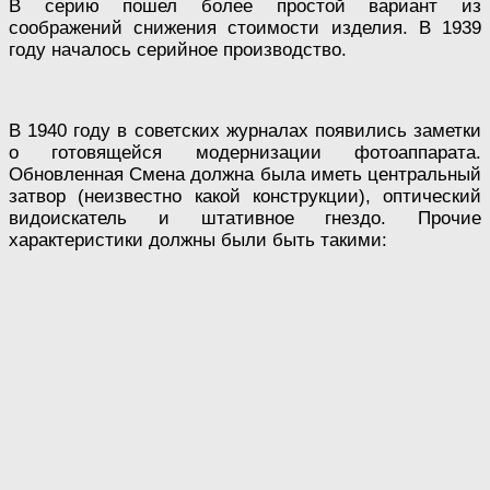
В серию пошел более простой вариант из
соображений снижения стоимости изделия. В 1939
году началось серийное производство.
В 1940 году в советских журналах появились заметки
о готовящейся модернизации фотоаппарата.
Обновленная Смена должна была иметь центральный
затвор (неизвестно какой конструкции), оптический
видоискатель и штативное гнездо. Прочие
характеристики должны были быть такими: