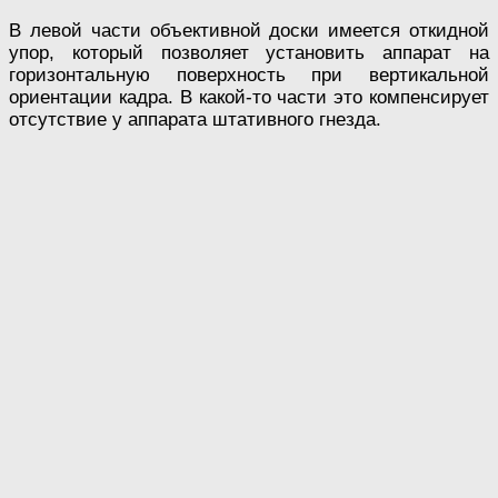
В левой части объективной доски имеется откидной
упор, который позволяет установить аппарат на
горизонтальную поверхность при вертикальной
ориентации кадра. В какой-то части это компенсирует
отсутствие у аппарата штативного гнезда.