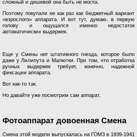
сложный и дешевой она быть не могла.
Поэтому покупали ее как раз как бюджетный вариант
«взрослого» аппарата. И вот тут, думаю, в первую
голову и ощущался именно недостаток
автоматических выдержек.
Еще у Смены нет штативного гнезда, которое было
даже у Лилипута и Малютки. При том, что отработка
ручных выдержек требует, конечно, надежной
фиксации аппарата.
Вот как-то так.
Но давайте уже посмотрим сам аппарат.
Фотоаппарат довоенная Смена
Смена этой модели выпускалась на ГОМЗ в 1939-1941