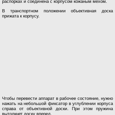
распорках и соединена с корпусом кожаным мехом.
В транспортном положении объективная доска
прижата к корпусу.
Чтобы перевести аппарат в рабочее состояние, нужно
нажать на небольшой фиксатор в углублении корпуса
справа от объективной доски. При этом пружина
вытолкнет доску вперед.