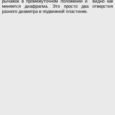
рычажок в промежуточном положении и видно как
меняется диафрагма. Это просто два отверстия
разного диаметра в подвижной пластинке.