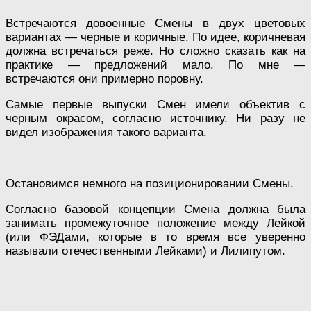
Встречаются довоенные Смены в двух цветовых
вариантах — черные и коричные. По идее, коричневая
должна встречаться реже. Но сложно сказать как на
практике — предложений мало. По мне —
встречаются они примерно поровну.
Самые первые выпуски Смен имели объектив с
черным окрасом, согласно источнику. Ни разу не
видел изображения такого варианта.
Остановимся немного на позиционировании Смены.
Согласно базовой концепции Смена должна была
занимать промежуточное положение между Лейкой
(или ФЭДами, которые в то время все уверенно
называли отечественными Лейками) и Лилипутом.