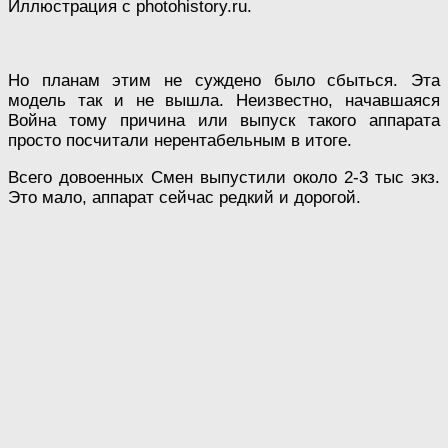
Иллюстрация с photohistory.ru.
Но планам этим не суждено было сбыться. Эта
модель так и не вышла. Неизвестно, начавшаяся
Война тому причина или выпуск такого аппарата
просто посчитали нерентабельным в итоге.
Всего довоенных Смен выпустили около 2-3 тыс экз.
Это мало, аппарат сейчас редкий и дорогой.