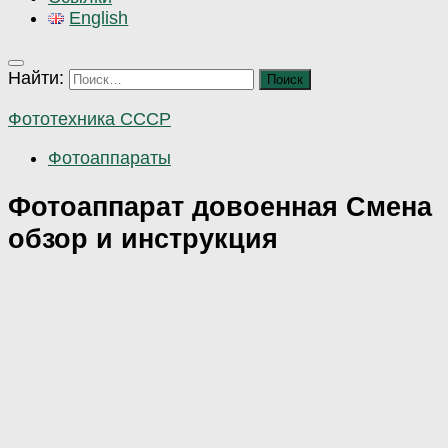
English
Найти:
Фототехника СССР
Фотоаппараты
Фотоаппарат довоенная Смена
обзор и инструкция