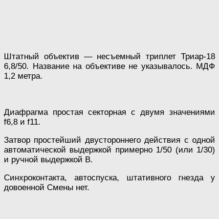
Штатный объектив — несъемный триплет Триар-18
6,8/50. Название на объективе не указывалось. МДФ
1,2 метра.
Диафрагма простая секторная с двумя значениями
f6,8 и f11.
Затвор простейший двустороннего действия с одной
автоматической выдержкой примерно 1/50 (или 1/30)
и ручной выдержкой В.
Синхроконтакта, автоспуска, штативного гнезда у
довоенной Смены нет.