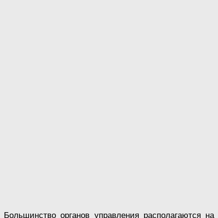
Большинство органов управления располагаются на