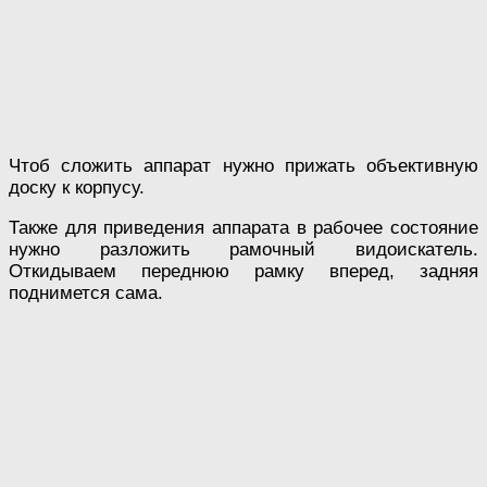
Чтоб сложить аппарат нужно прижать объективную
доску к корпусу.
Также для приведения аппарата в рабочее состояние
нужно разложить рамочный видоискатель.
Откидываем переднюю рамку вперед, задняя
поднимется сама.