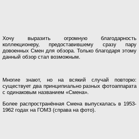
Хочу выразить огромную благодарность
коллекционеру, предоставившему сразу пару
довоенных Смен для обзора. Только благодаря этому
данный обзор стал возможным.
Многие знают, но на всякий случай повторю:
существует два принципиально разных фотоаппарата
с одинаковым названием «Смена».
Более распространённая Смена выпускалась в 1953-
1962 годах на ГОМЗ (справа на фото).