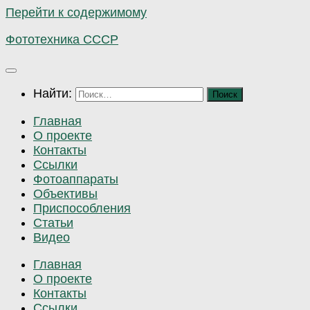
Перейти к содержимому
Фототехника СССР
Найти:
Главная
О проекте
Контакты
Ссылки
Фотоаппараты
Объективы
Приспособления
Статьи
Видео
Главная
О проекте
Контакты
Ссылки