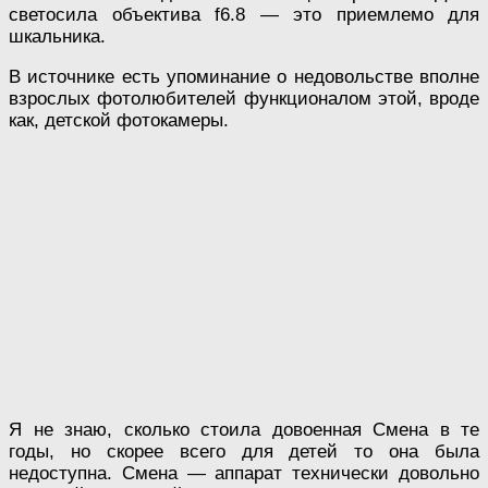
светосила объектива f6.8 — это приемлемо для
шкальника.
В источнике есть упоминание о недовольстве вполне
взрослых фотолюбителей функционалом этой, вроде
как, детской фотокамеры.
Я не знаю, сколько стоила довоенная Смена в те
годы, но скорее всего для детей то она была
недоступна. Смена — аппарат технически довольно