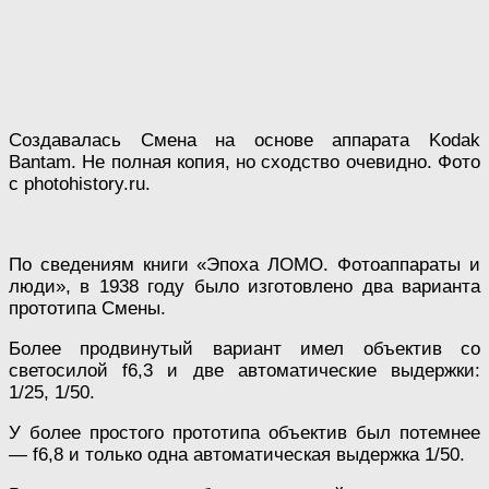
Создавалась Смена на основе аппарата Kodak
Bantam. Не полная копия, но сходство очевидно. Фото
с photohistory.ru.
По сведениям книги «Эпоха ЛОМО. Фотоаппараты и
люди», в 1938 году было изготовлено два варианта
прототипа Смены.
Более продвинутый вариант имел объектив со
светосилой f6,3 и две автоматические выдержки:
1/25, 1/50.
У более простого прототипа объектив был потемнее
— f6,8 и только одна автоматическая выдержка 1/50.