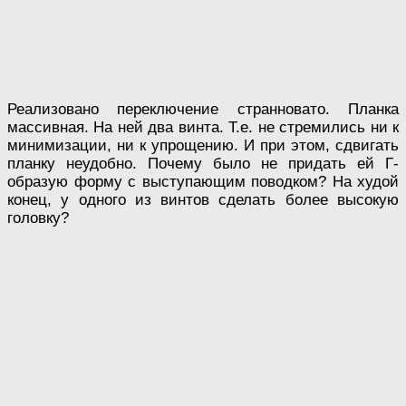
Реализовано переключение странновато. Планка
массивная. На ней два винта. Т.е. не стремились ни к
минимизации, ни к упрощению. И при этом, сдвигать
планку неудобно. Почему было не придать ей Г-
образую форму с выступающим поводком? На худой
конец, у одного из винтов сделать более высокую
головку?