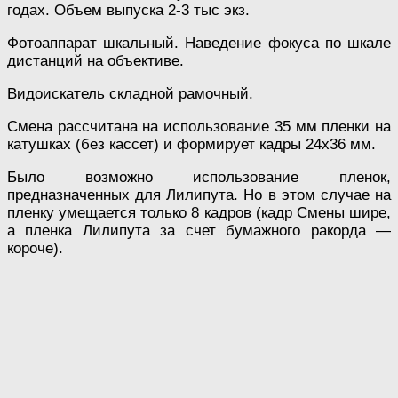
годах. Объем выпуска 2-3 тыс экз.
Фотоаппарат шкальный. Наведение фокуса по шкале
дистанций на объективе.
Видоискатель складной рамочный.
Смена рассчитана на использование 35 мм пленки на
катушках (без кассет) и формирует кадры 24х36 мм.
Было возможно использование пленок,
предназначенных для Лилипута. Но в этом случае на
пленку умещается только 8 кадров (кадр Смены шире,
а пленка Лилипута за счет бумажного ракорда —
короче).