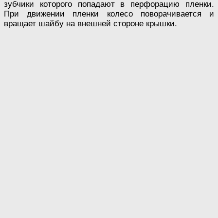
зубчики которого попадают в перфорацию пленки.
При движении пленки колесо поворачивается и
вращает шайбу на внешней стороне крышки.