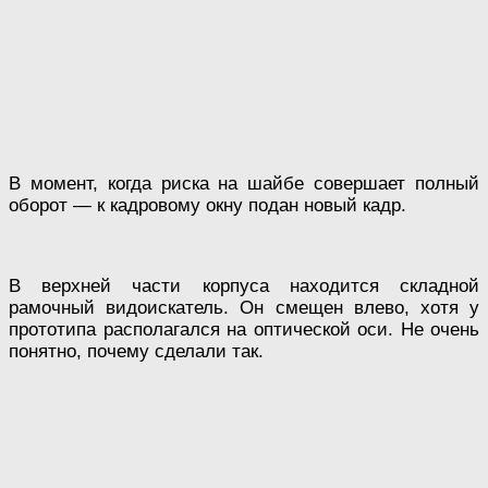
В момент, когда риска на шайбе совершает полный
оборот — к кадровому окну подан новый кадр.
В верхней части корпуса находится складной
рамочный видоискатель. Он смещен влево, хотя у
прототипа располагался на оптической оси. Не очень
понятно, почему сделали так.