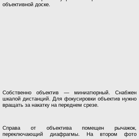
объективной доске.
Собственно объектив — миниатюрный. Снабжен
шкалой дистанций. Для фокусировки объектив нужно
вращать за накатку на переднем срезе.
Справа от объектива помещен рычажок,
переключающий диафрагмы. На втором фото