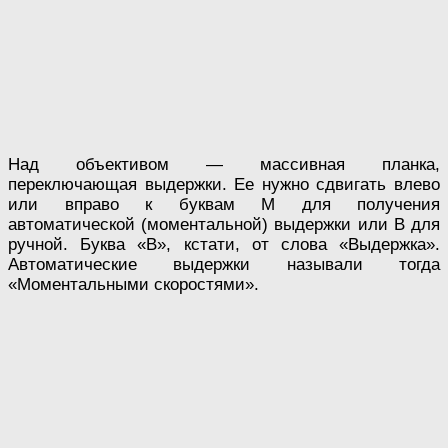
Над объективом — массивная планка,
переключающая выдержки. Ее нужно сдвигать влево
или вправо к буквам М для получения
автоматической (моментальной) выдержки или В для
ручной. Буква «В», кстати, от слова «Выдержка».
Автоматические выдержки называли тогда
«Моментальными скоростями».