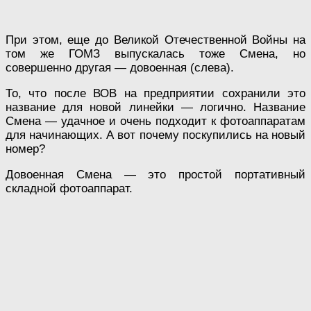
При этом, еще до Великой Отечественной Войны на
том же ГОМЗ выпускалась тоже Смена, но
совершенно другая — довоенная (слева).
То, что после ВОВ на предприятии сохранили это
название для новой линейки — логично. Название
Смена — удачное и очень подходит к фотоаппаратам
для начинающих. А вот почему поскупились на новый
номер?
Довоенная Смена — это простой портативный
складной фотоаппарат.