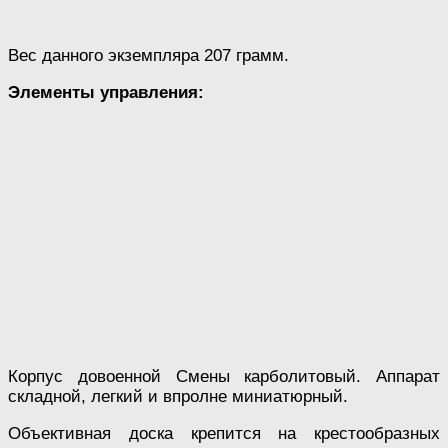
Вес данного экземпляра 207 грамм.
Элементы управления:
Корпус довоенной Смены карболитовый. Аппарат
складной, легкий и впролне миниатюрный.
Объективная доска крепится на крестообразных