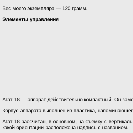
Вес моего экземпляра — 120 грамм.
Элементы управления
Агат-18 — аппарат действительно компактный. Он заме
Корпус аппарата выполнен из пластика, напоминающего
Агат-18 рассчитан, в основном, на съемку с вертикал
какой ориентации расположена надпись с названием.