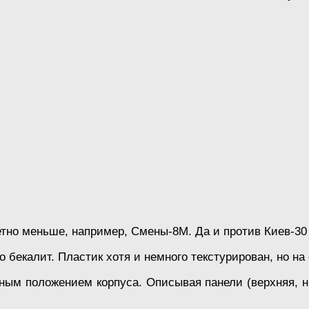
тно меньше, например, Смены-8М. Да и против Киев-30 
 бекалит. Пластик хотя и немного текстурирован, но на
ьным положением корпуса. Описывая панели (верхняя, ни