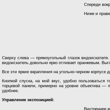
Спереди вокр
Ниже и праве
Сверху слева — прямоугольный глазок видоискателя. 
видоискатель довольно ярко отливает оранжевым. Выг
Все эти яркие вкрапления на угольно-черном корпусе 
Кнопкой спуска, на мой вкус, удобно пользоваться 
торцевой панели, примерно на уровне объектива — 
удобнее.
Управление экспозицией:
Внутреннее к