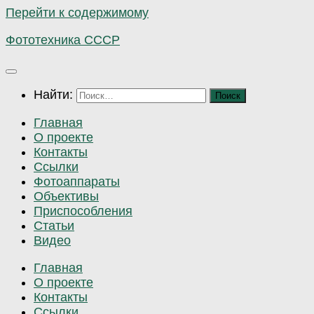
Перейти к содержимому
Фототехника СССР
Найти:
Главная
О проекте
Контакты
Ссылки
Фотоаппараты
Объективы
Приспособления
Статьи
Видео
Главная
О проекте
Контакты
Ссылки