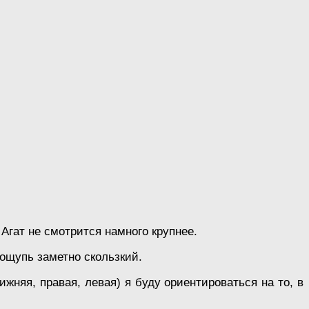
Агат не смотрится намного крупнее.
 ощупь заметно скользкий.
жняя, правая, левая) я буду ориентироваться на то, в